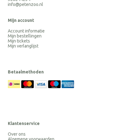
info@petenzoo.nl
Mijn account
Account informatie
Mijn bestellingen
Mijn tickets
Mijn verlanglijst
Betaalmethoden
Klantenservice
Over ons
Algemene voorwaarden