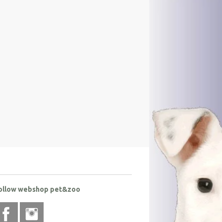
ollow webshop pet&zoo