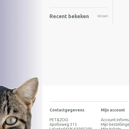
Recent bekeken
Wissen
Contactgegevens
Mijn account
PET&ZOO
Account inform
Apolloweg 315
Mijn bestelling