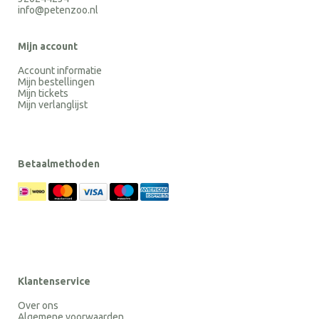
info@petenzoo.nl
Mijn account
Account informatie
Mijn bestellingen
Mijn tickets
Mijn verlanglijst
Betaalmethoden
Klantenservice
Over ons
Algemene voorwaarden