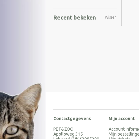
Recent bekeken
Wissen
Contactgegevens
Mijn account
PET&ZOO
Account inform
Apolloweg 315
Mijn bestelling