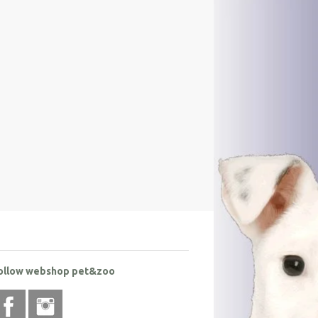
ollow webshop pet&zoo