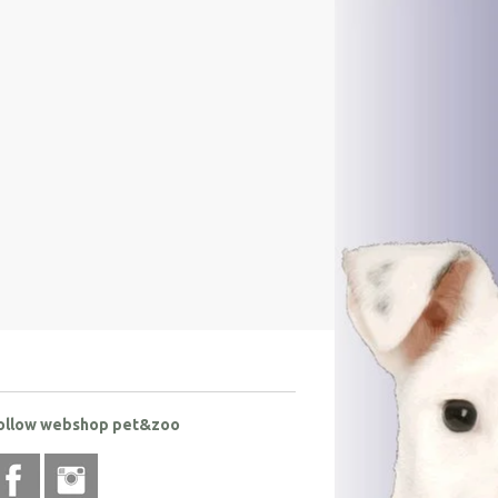
ollow webshop pet&zoo