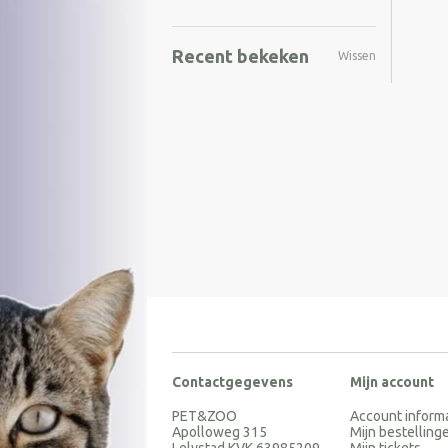
Recent bekeken
Wissen
Contactgegevens
Mijn account
PET&ZOO
Account inform
Apolloweg 315
Mijn bestelling