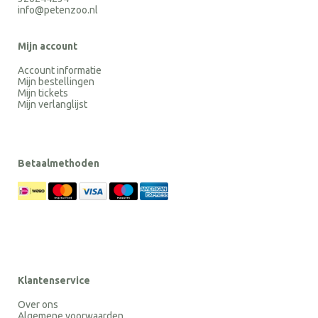
info@petenzoo.nl
Mijn account
Account informatie
Mijn bestellingen
Mijn tickets
Mijn verlanglijst
Betaalmethoden
Klantenservice
Over ons
Algemene voorwaarden