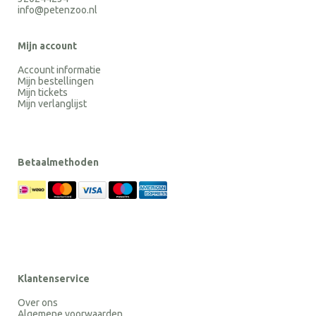
info@petenzoo.nl
Mijn account
Account informatie
Mijn bestellingen
Mijn tickets
Mijn verlanglijst
Betaalmethoden
Klantenservice
Over ons
Algemene voorwaarden