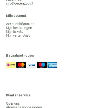
info@petenzoo.nl
Mijn account
Account informatie
Mijn bestellingen
Mijn tickets
Mijn verlanglijst
Betaalmethoden
Klantenservice
Over ons
Algemene voorwaarden