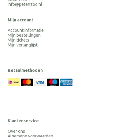
info@petenzoo.nl
Mijn account
Account informatie
Mijn bestellingen
Mijn tickets
Mijn verlanglijst
Betaalmethoden
Klantenservice
Over ons
Algemene voorwaarden