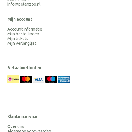
info@petenzoo.nl
Mijn account
Account informatie
Mijn bestellingen
Mijn tickets
Mijn verlanglijst
Betaalmethoden
Klantenservice
Over ons
Algemene voorwaarden