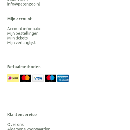
info@petenzoo.nl
Mijn account
Account informatie
Mijn bestellingen
Mijn tickets
Mijn verlanglijst
Betaalmethoden
Klantenservice
Over ons
Algemene voorwaarden