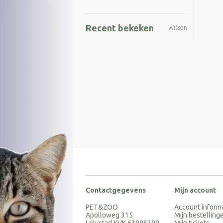
Recent bekeken
Wissen
Contactgegevens
Mijn account
PET&ZOO
Account inform
Apolloweg 315
Mijn bestelling