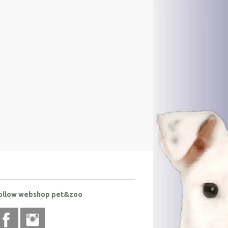
ollow webshop pet&zoo