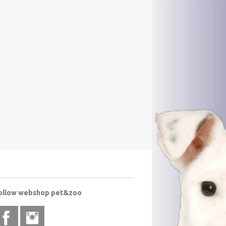
ollow webshop pet&zoo