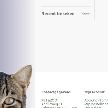
Recent bekeken
Wissen
Contactgegevens
Mijn account
PET&ZOO
Account inform
Apolloweg 315
Mijn bestelling