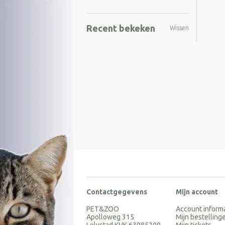
Recent bekeken
Wissen
Contactgegevens
Mijn account
PET&ZOO
Account inform
Apolloweg 315
Mijn bestelling