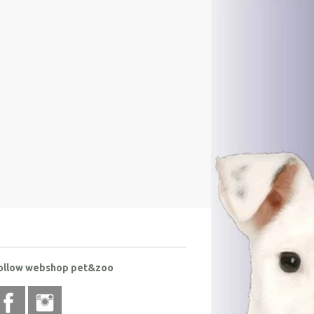
ollow webshop pet&zoo