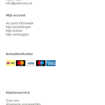
info@petenzoo.nl
Mijn account
Account informatie
Mijn bestellingen
Mijn tickets
Mijn verlanglijst
Betaalmethoden
Klantenservice
Over ons
Algemene voorwaarden