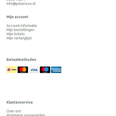
info@petenzoo.nl
Mijn account
Account informatie
Mijn bestellingen
Mijn tickets
Mijn verlanglijst
Betaalmethoden
Klantenservice
Over ons
Algemene voorwaarden