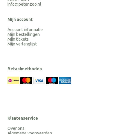
info@petenzoo.nl
Mijn account
Account informatie
Mijn bestellingen
Mijn tickets
Mijn verlanglijst
Betaalmethoden
Klantenservice
Over ons
Algemene voorwaarden