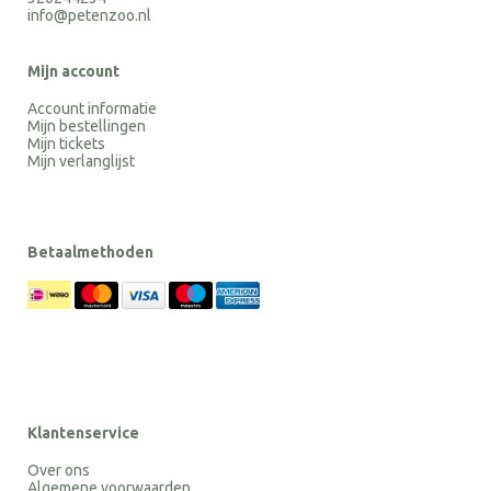
info@petenzoo.nl
Mijn account
Account informatie
Mijn bestellingen
Mijn tickets
Mijn verlanglijst
Betaalmethoden
Klantenservice
Over ons
Algemene voorwaarden