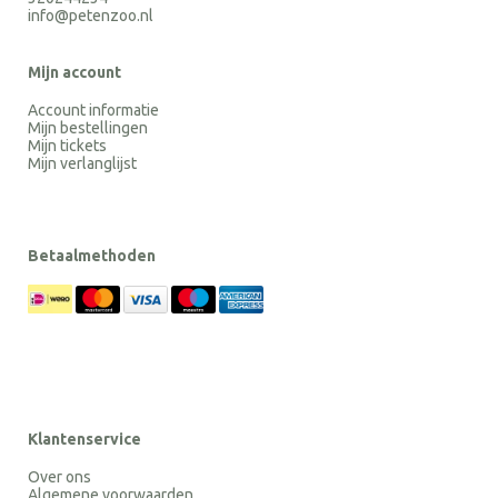
info@petenzoo.nl
Mijn account
Account informatie
Mijn bestellingen
Mijn tickets
Mijn verlanglijst
Betaalmethoden
Klantenservice
Over ons
Algemene voorwaarden