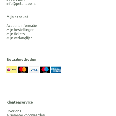
info@petenzoo.nl
Mijn account
Account informatie
Mijn bestellingen
Mijn tickets
Mijn verlanglijst
Betaalmethoden
Klantenservice
Over ons
Algemene voorwaarden