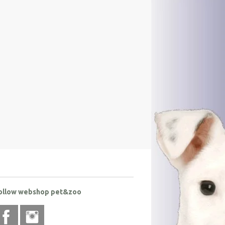
ollow webshop pet&zoo