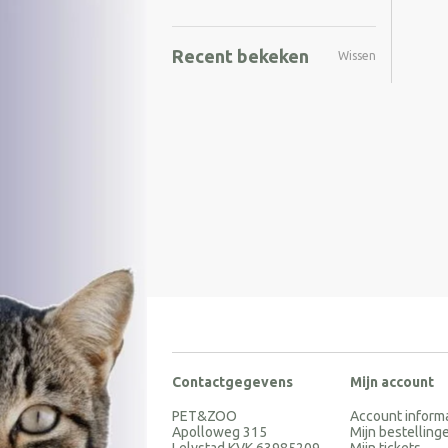
Recent bekeken
Wissen
Contactgegevens
Mijn account
PET&ZOO
Account inform
Apolloweg 315
Mijn bestelling