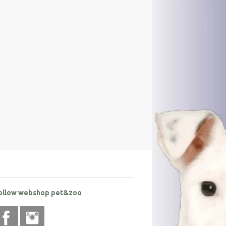
ollow webshop pet&zoo