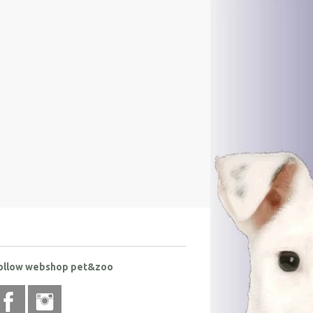
ollow webshop pet&zoo