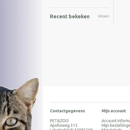
Recent bekeken
Wissen
Contactgegevens
Mijn account
PET&ZOO
Account inform
Apolloweg 315
Mijn bestelling