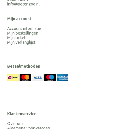
info@petenzoo.nl
Mijn account
Account informatie
Mijn bestellingen
Mijn tickets
Mijn verlanglijst
Betaalmethoden
Klantenservice
Over ons
Algemene voorwaarden