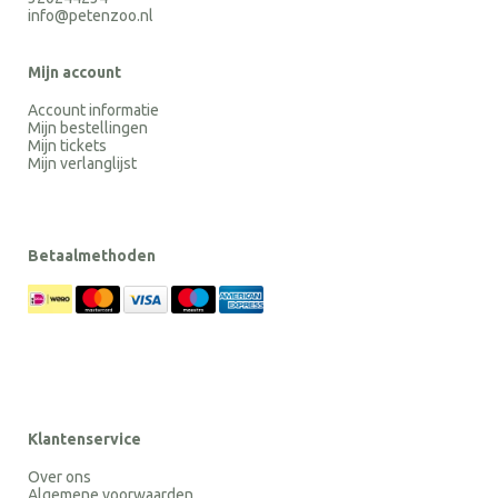
info@petenzoo.nl
Mijn account
Account informatie
Mijn bestellingen
Mijn tickets
Mijn verlanglijst
Betaalmethoden
Klantenservice
Over ons
Algemene voorwaarden