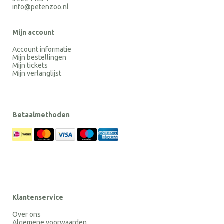
info@petenzoo.nl
Mijn account
Account informatie
Mijn bestellingen
Mijn tickets
Mijn verlanglijst
Betaalmethoden
Klantenservice
Over ons
Algemene voorwaarden