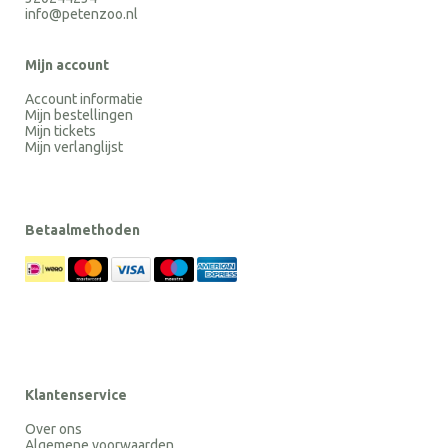
info@petenzoo.nl
Mijn account
Account informatie
Mijn bestellingen
Mijn tickets
Mijn verlanglijst
Betaalmethoden
Klantenservice
Over ons
Algemene voorwaarden