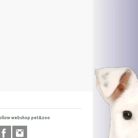
ollow webshop pet&zoo