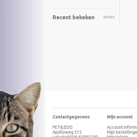
Recent bekeken
Wissen
Contactgegevens
Mijn account
PET&ZOO
Account inform
Apolloweg 315
Mijn bestelling