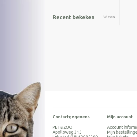
Recent bekeken
Wissen
Contactgegevens
Mijn account
PET&ZOO
Account inform
Apolloweg 315
Mijn bestelling