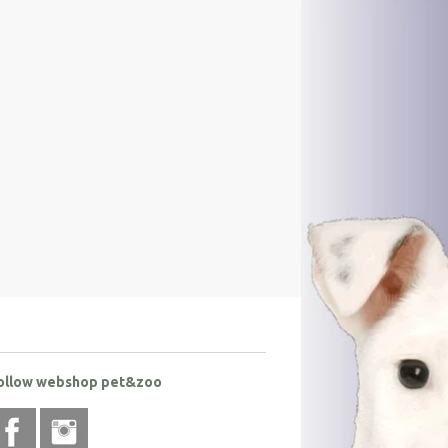
ollow webshop pet&zoo