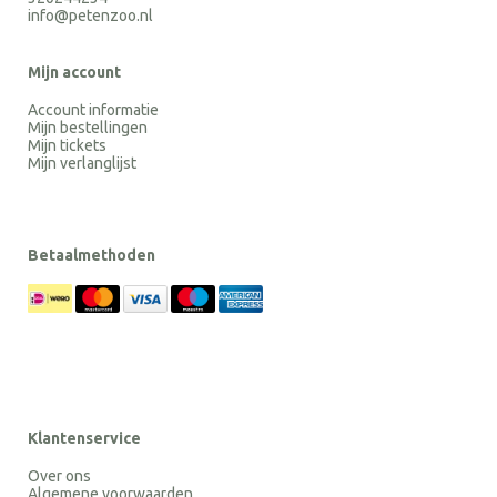
info@petenzoo.nl
Mijn account
Account informatie
Mijn bestellingen
Mijn tickets
Mijn verlanglijst
Betaalmethoden
Klantenservice
Over ons
Algemene voorwaarden